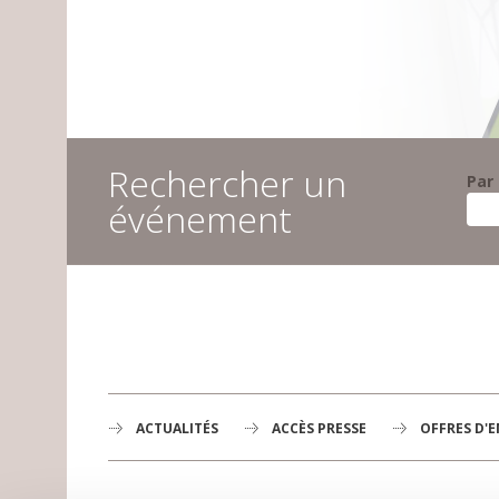
Rechercher un
Par
événement
ACTUALITÉS
ACCÈS PRESSE
OFFRES D'