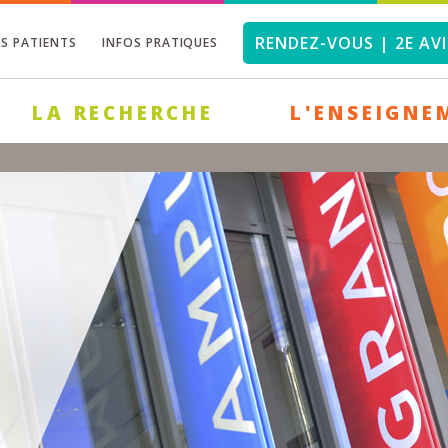
RENDEZ-VOUS | 2E AVI
OS PATIENTS
INFOS PRATIQUES
LA RECHERCHE
L'ENSEIGNE