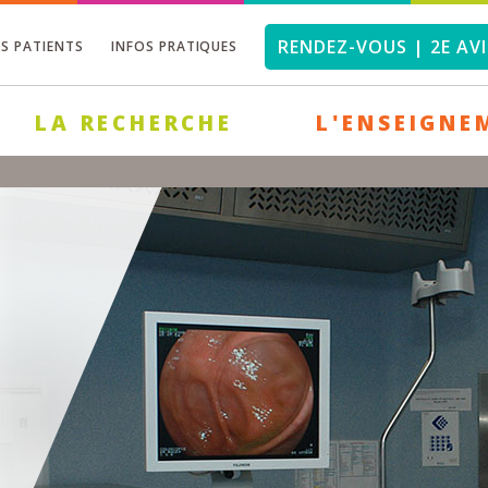
RENDEZ-VOUS | 2E AVI
OS PATIENTS
INFOS PRATIQUES
LA RECHERCHE
L'ENSEIGNE