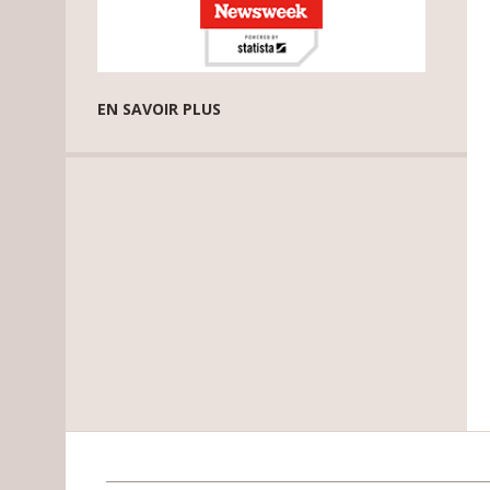
EN SAVOIR PLUS