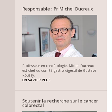
Responsable : Pr Michel Ducreux
Professeur en cancérologie, Michel Ducreux
est chef du comité gastro-digestif de Gustave
Roussy.
EN SAVOIR PLUS
Soutenir la recherche sur le cancer
colorectal