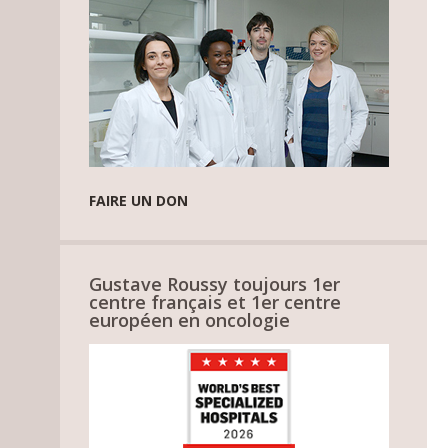
FAIRE UN DON
Gustave Roussy toujours 1er
centre français et 1er centre
européen en oncologie