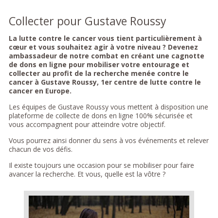
Collecter pour Gustave Roussy
La lutte contre le cancer vous tient particulièrement à
cœur et vous souhaitez agir à votre niveau ? Devenez
ambassadeur de notre combat en créant une cagnotte
de dons en ligne pour mobiliser votre entourage et
collecter au profit de la recherche menée contre le
cancer à Gustave Roussy, 1er centre de lutte contre le
cancer en Europe.
Les équipes de Gustave Roussy vous mettent à disposition une
plateforme de collecte de dons en ligne 100% sécurisée et
vous accompagnent pour atteindre votre objectif.
Vous pourrez ainsi donner du sens à vos événements et relever
chacun de vos défis.
Il existe toujours une occasion pour se mobiliser pour faire
avancer la recherche. Et vous, quelle est la vôtre ?