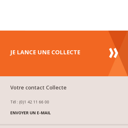
JE LANCE UNE COLLECTE
Votre contact Collecte
Tél : (0)1 42 11 66 00
ENVOYER UN E-MAIL