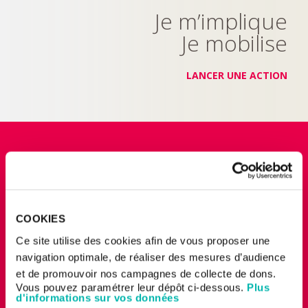
Je m’implique
Je mobilise
LANCER UNE ACTION
COOKIES
Legs, donation
Ce site utilise des cookies afin de vous proposer une
et assurance-vie
navigation optimale, de réaliser des mesures d’audience
et de promouvoir nos campagnes de collecte de dons.
Vous pouvez paramétrer leur dépôt ci-dessous.
Plus
EN SAVOIR PLUS
d'informations sur vos données