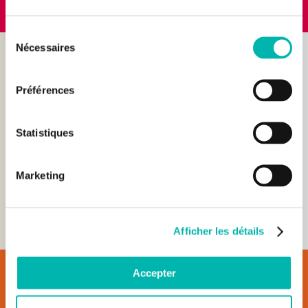
Sélection
Nécessaires
du
consentement
Préférences
Statistiques
Marketing
DÉCOUVRIR LA FONDATION
Afficher les détails
Accepter