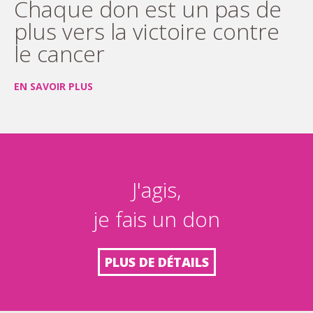
Chaque don est un pas de
plus vers la victoire contre
le cancer
EN SAVOIR PLUS
J'agis,
je fais un don
PLUS DE DÉTAILS