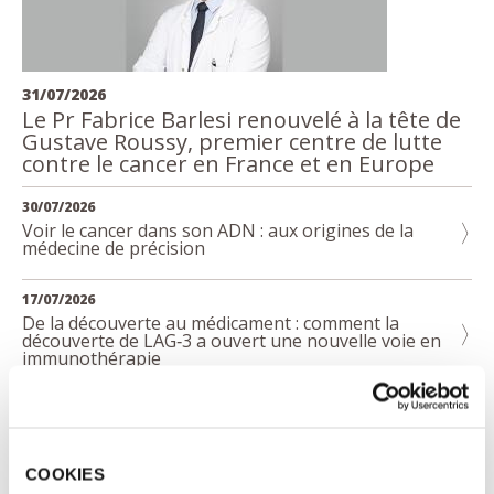
31/07/2026
Le Pr Fabrice Barlesi renouvelé à la tête de
Gustave Roussy, premier centre de lutte
contre le cancer en France et en Europe
30/07/2026
Voir le cancer dans son ADN : aux origines de la
médecine de précision
17/07/2026
De la découverte au médicament : comment la
découverte de LAG‑3 a ouvert une nouvelle voie en
immunothérapie
10/07/2026
Protection solaire : les bons gestes pour bien
protéger sa peau
COOKIES