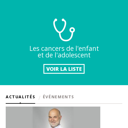
Les cancers de l'enfant
et de l'adolescent
VOIR LA LISTE
ACTUALITÉS
ÉVÉNEMENTS