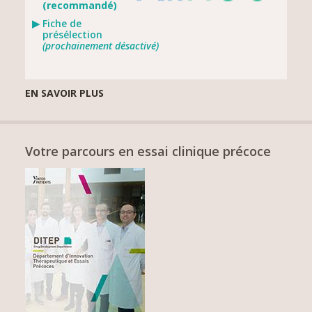
(recommandé)
Fiche de
présélection
(prochainement désactivé)
EN SAVOIR PLUS
Votre parcours en essai clinique précoce