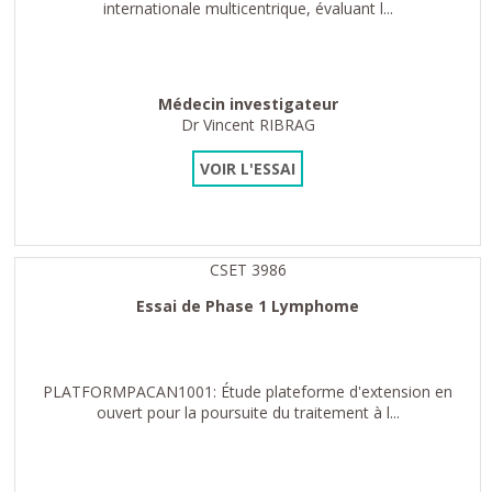
internationale multicentrique, évaluant l...
Médecin investigateur
Dr Vincent RIBRAG
VOIR L'ESSAI
CSET 3986
Essai de Phase 1 Lymphome
PLATFORMPACAN1001: Étude plateforme d'extension en
ouvert pour la poursuite du traitement à l...