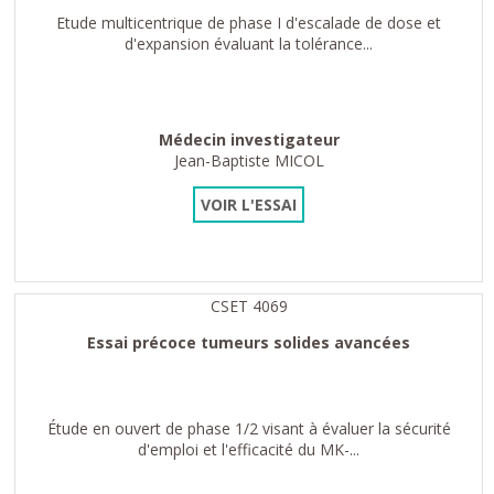
Etude multicentrique de phase I d'escalade de dose et
d'expansion évaluant la tolérance...
Médecin investigateur
Jean-Baptiste MICOL
VOIR L'ESSAI
CSET 4069
Essai précoce tumeurs solides avancées
Étude en ouvert de phase 1/2 visant à évaluer la sécurité
d'emploi et l'efficacité du MK-...