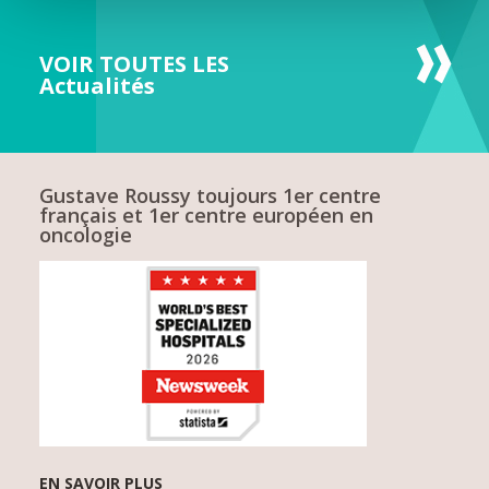
VOIR TOUTES LES
Actualités
Gustave Roussy toujours 1er centre
français et 1er centre européen en
oncologie
EN SAVOIR PLUS