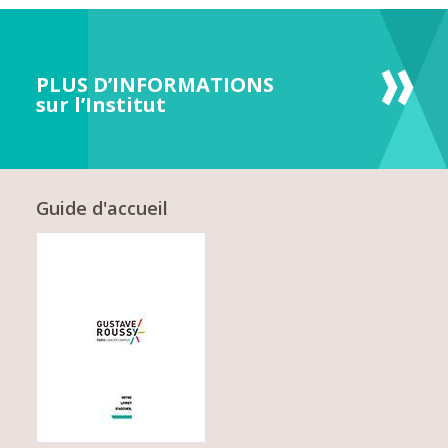
PLUS D’INFORMATIONS
sur l’Institut
Guide d'accueil