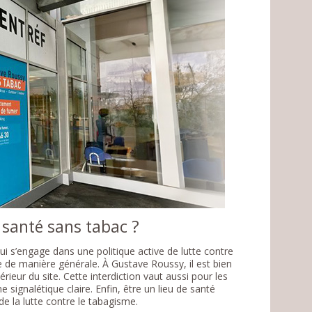
e santé sans tabac ?
i s’engage dans une politique active de lutte contre
 de manière générale. À Gustave Roussy, il est bien
rieur du site. Cette interdiction vaut aussi pour les
 signalétique claire. Enfin, être un lieu de santé
e la lutte contre le tabagisme.