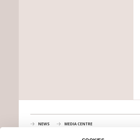
NEWS
MEDIA CENTRE