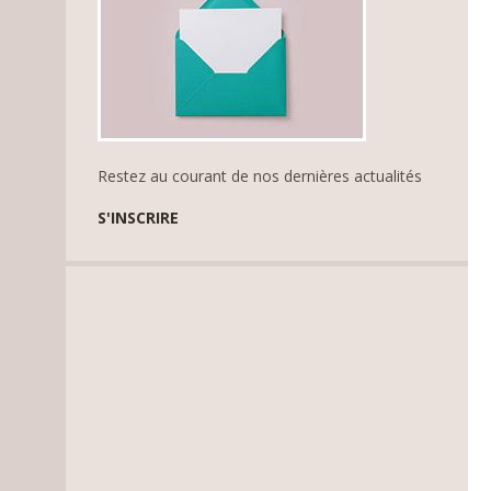
Restez au courant de nos dernières actualités
S'INSCRIRE