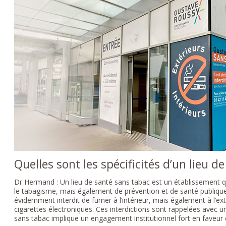
Quelles sont les spécificités d’un lieu d
Dr Hermand : Un lieu de santé sans tabac est un établissement qu
le tabagisme, mais également de prévention et de santé publique
évidemment interdit de fumer à l’intérieur, mais également à l’exté
cigarettes électroniques. Ces interdictions sont rappelées avec une
sans tabac implique un engagement institutionnel fort en faveur d