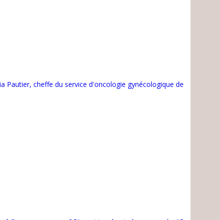
a Pautier, cheffe du service d'oncologie gynécologique de