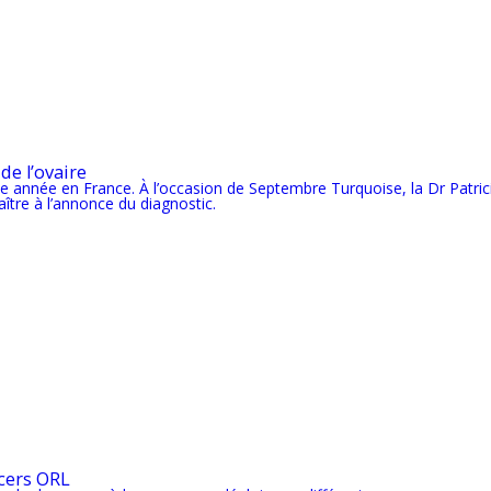
de l’ovaire
 année en France. À l’occasion de Septembre Turquoise, la Dr Patrici
tre à l’annonce du diagnostic.
ncers ORL