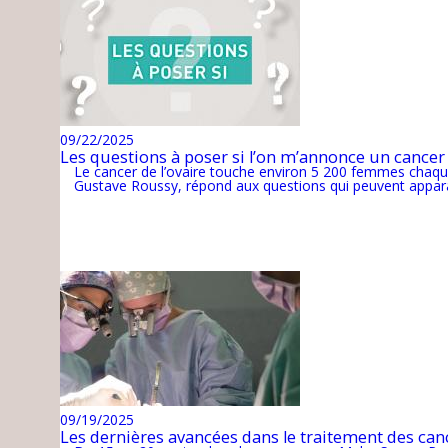
09/22/2025
Les questions à poser si l’on m’annonce un cancer 
Le cancer de l’ovaire touche environ 5 200 femmes chaque
Gustave Roussy, répond aux questions qui peuvent apparaî
09/19/2025
Les dernières avancées dans le traitement des ca