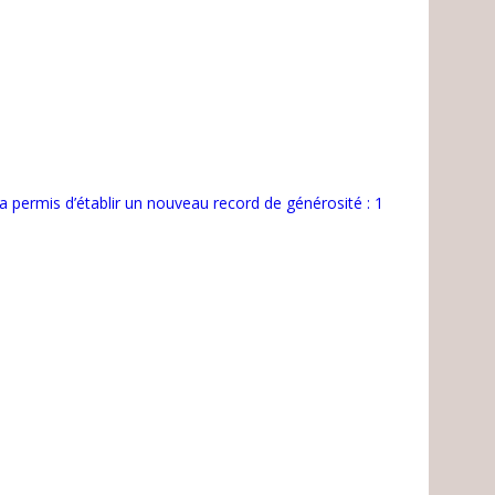
 a permis d’établir un nouveau record de générosité : 1