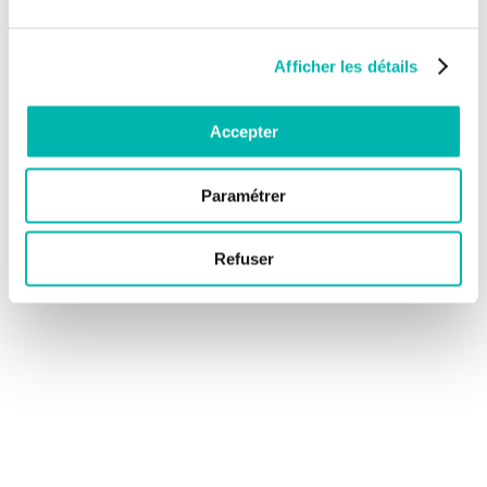
Afficher les détails
Accepter
Paramétrer
Refuser