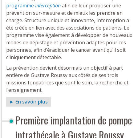
programme
Interception
afin de leur proposer une
prévention sur-mesure et de mieux les prendre en
charge. Structure unique et innovante, Interception a
été créée en lien avec des associations de patients. Le
programme vise également à développer de nouveaux
modes de dépistage et prévention adaptés pour ces
personnes, afin d’éradiquer le cancer avant qu’il soit
cliniquement détectable.
La prévention devient désormais un objectif à part
entière de Gustave Roussy aux côtés de ses trois
missions fondatrices que sont le soin, la recherche et
l’enseignement.
► En savoir plus
Première implantation de pompe
intrathécale à Gustave Roussy