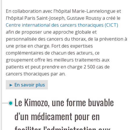
En collaboration avec l’hôpital Marie-Lannelongue et
l’hôpital Paris Saint-Joseph, Gustave Roussy a créé le
Centre international des cancers thoraciques (CICT)
afin de proposer une approche globale et
personnalisée des cancers du thorax, de la prévention à
une prise en charge. Fort des expertises
complémentaires de chacun des acteurs, ce
groupement offre les meilleurs traitements aux
patients et peut prendre en charge 2 500 cas de
cancers thoraciques par an.
► En savoir plus
Le Kimozo, une forme buvable
d’un médicament pour en
faciliter l’administration aux