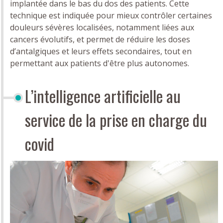
implantée dans le bas du dos des patients. Cette
technique est indiquée pour mieux contrôler certaines
douleurs sévères localisées, notamment liées aux
cancers évolutifs, et permet de réduire les doses
d’antalgiques et leurs effets secondaires, tout en
permettant aux patients d'être plus autonomes.
L’intelligence artificielle au
service de la prise en charge du
covid