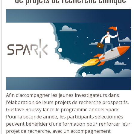
Afin d’accompagner les jeunes investigateurs dans
l’élaboration de leurs projets de recherche prospectifs,
Gustave Roussy lance le programme annuel Spark.
Pour la seconde année, les participants sélectionnés
peuvent bénéficier d’une formation pour renforcer leur
projet de recherche, avec un accompagnement