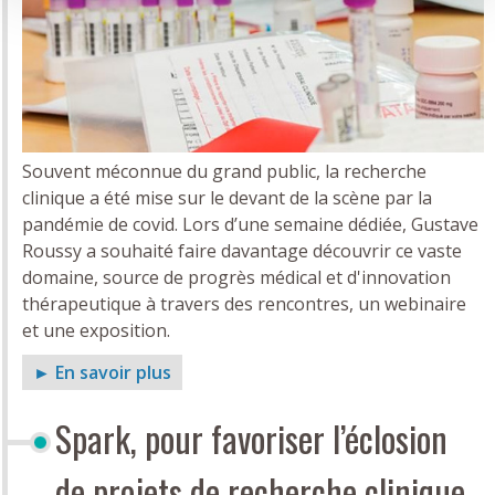
Souvent méconnue du grand public, la recherche
clinique a été mise sur le devant de la scène par la
pandémie de covid. Lors d’une semaine dédiée, Gustave
Roussy a souhaité faire davantage découvrir ce vaste
domaine, source de progrès médical et d'innovation
thérapeutique à travers des rencontres, un webinaire
et une exposition.
► En savoir plus
Spark, pour favoriser l’éclosion
de projets de recherche clinique