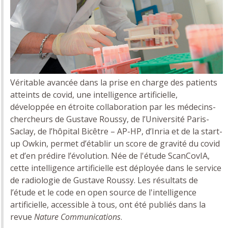
Véritable avancée dans la prise en charge des patients
atteints de covid, une intelligence artificielle,
développée en étroite collaboration par les médecins-
chercheurs de Gustave Roussy, de l’Université Paris-
Saclay, de l’hôpital Bicêtre – AP-HP, d’Inria et de la start-
up Owkin, permet d’établir un score de gravité du covid
et d’en prédire l’évolution. Née de l'étude ScanCovIA,
cette intelligence artificielle est déployée dans le service
de radiologie de Gustave Roussy. Les résultats de
l’étude et le code en open source de l'intelligence
artificielle, accessible à tous, ont été publiés dans la
revue
Nature Communications
.