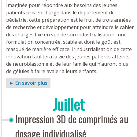
Imaginée pour répondre aux besoins des jeunes
patients pris en charge dans le département de
pédiatrie, cette préparation est le fruit de trois années
de recherche et développement pour atteindre le cahier
des charges fixé en vue de son industrialisation : une
formulation concentrée, stable et dont le goût est
masqué de manière efficace. L’industrialisation de cette
innovation facilitera la vie des jeunes patients atteints
de neuroblastome et de leur famille qui n’auront plus
de gélules à faire avaler à leurs enfants.
► En savoir plus
Juillet
Impression 3D de comprimés au
dosage individualisé