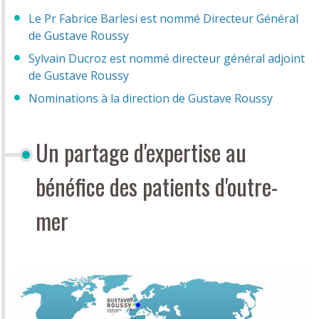
Le Pr Fabrice Barlesi est nommé Directeur Général
de Gustave Roussy
Sylvain Ducroz est nommé directeur général adjoint
de Gustave Roussy
Nominations à la direction de Gustave Roussy
Un partage d'expertise au
bénéfice des patients d'outre-
mer