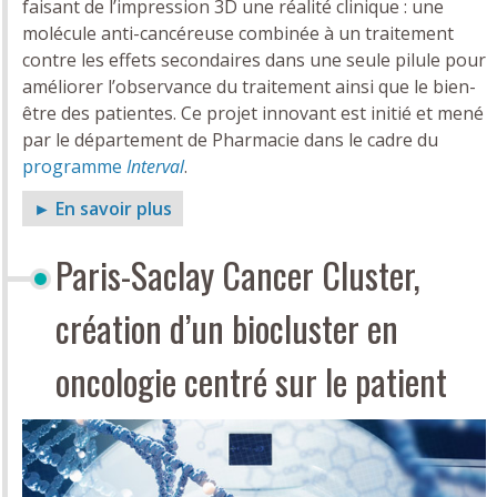
faisant de l’impression 3D une réalité clinique : une
molécule anti-cancéreuse combinée à un traitement
contre les effets secondaires dans une seule pilule pour
améliorer l’observance du traitement ainsi que le bien-
être des patientes. Ce projet innovant est initié et mené
par le département de Pharmacie dans le cadre du
programme
Interval
.
► En savoir plus
Paris-Saclay Cancer Cluster,
création d’un biocluster en
oncologie centré sur le patient