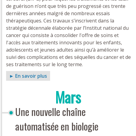
de guérison n’ont que très peu progressé ces trente
dernières années malgré de nombreux essais
thérapeutiques. Ces travaux s’inscrivent dans la
stratégie décennale élaborée par l’Institut national du
cancer qui consiste à consolider l'offre de soins et
l'accès aux traitements innovants pour les enfants,
adolescents et jeunes adultes ainsi qu’à améliorer le
suivi des complications et des séquelles du cancer et de
ses traitements sur le long terme.
► En savoir plus
Mars
Une nouvelle chaîne
automatisée en biologie