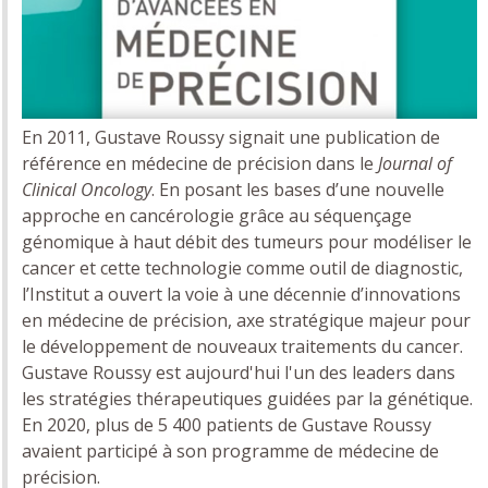
En 2011, Gustave Roussy signait une publication de
référence en médecine de précision dans le
Journal of
Clinical Oncology
. En posant les bases d’une nouvelle
approche en cancérologie grâce au séquençage
génomique à haut débit des tumeurs pour modéliser le
cancer et cette technologie comme outil de diagnostic,
l’Institut a ouvert la voie à une décennie d’innovations
en médecine de précision, axe stratégique majeur pour
le développement de nouveaux traitements du cancer.
Gustave Roussy est aujourd'hui l'un des leaders dans
les stratégies thérapeutiques guidées par la génétique.
En 2020, plus de 5 400 patients de Gustave Roussy
avaient participé à son programme de médecine de
précision.