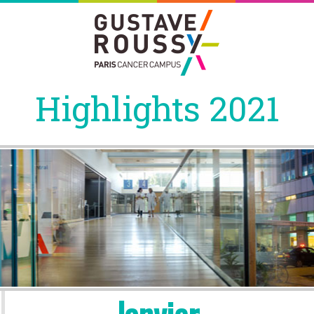
Highlights 2021