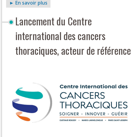
► En savoir plus
Lancement du Centre
international des cancers
thoraciques, acteur de référence