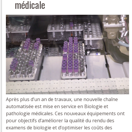
médicale
Après plus d’un an de travaux, une nouvelle chaîne
automatisée est mise en service en Biologie et
pathologie médicales. Ces nouveaux équipements ont
pour objectifs d’améliorer la qualité du rendu des
examens de biologie et d’optimiser les coûts des