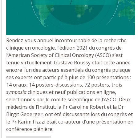
Rendez-vous annuel incontournable de la recherche
clinique en oncologie, l’édition 2021 du congrès de
l’American Society of Clinical Oncology (ASCO) s’est
tenue virtuellement. Gustave Roussy était cette année
encore l’un des acteurs essentiels du congrès puisque
ses experts ont participé à plus de 100 présentations :
14 oraux, 14 posters-discussions, 72 posters, trois
symposia
cliniques et neuf publications en ligne,
sélectionnés par le comité scientifique de l’ASCO. Deux
médecins de l’Institut, la Pr Caroline Robert et la Dr
Birgit Geoerger, ont été discussants lors du congrès et
le Pr Karim Fizazi était co-auteur d’une présentation en
conférence plénière.