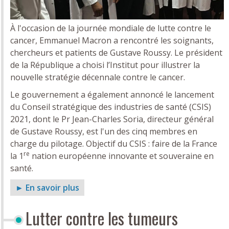
À l'occasion de la journée mondiale de lutte contre le
cancer, Emmanuel Macron a rencontré les soignants,
chercheurs et patients de Gustave Roussy. Le président
de la République a choisi l’Institut pour illustrer la
nouvelle stratégie décennale contre le cancer.
Le gouvernement a également annoncé le lancement
du Conseil stratégique des industries de santé (CSIS)
2021, dont le Pr Jean-Charles Soria, directeur général
de Gustave Roussy, est l'un des cinq membres en
charge du pilotage. Objectif du CSIS : faire de la France
re
la 1
nation européenne innovante et souveraine en
santé.
► En savoir plus
Lutter contre les tumeurs