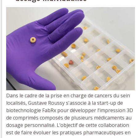
Dans le cadre de la prise en charge de cancers du sein
localisés, Gustave Roussy s'associe à la start-up de
biotechnologie FabRx pour développer l’impression 3D
de comprimés composés de plusieurs médicaments au
dosage personnalisé. L’objectif de cette collaboration
est de faire évoluer les pratiques pharmaceutiques en