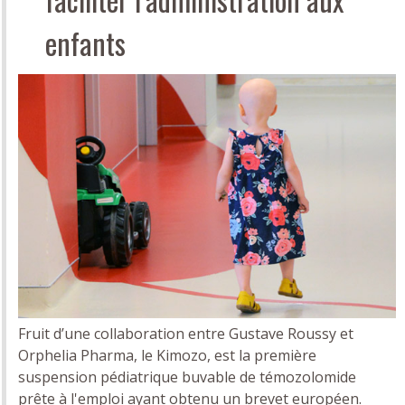
enfants
Fruit d’une collaboration entre Gustave Roussy et
Orphelia Pharma, le Kimozo, est la première
suspension pédiatrique buvable de témozolomide
prête à l'emploi ayant obtenu un brevet européen.