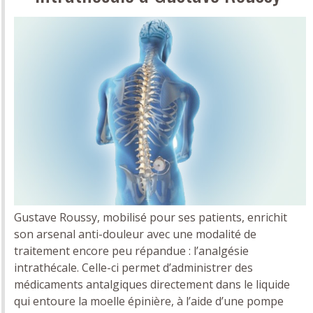
Gustave Roussy, mobilisé pour ses patients, enrichit
son arsenal anti-douleur avec une modalité de
traitement encore peu répandue : l’analgésie
intrathécale. Celle-ci permet d’administrer des
médicaments antalgiques directement dans le liquide
qui entoure la moelle épinière, à l’aide d’une pompe