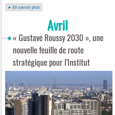
► En savoir plus
Avril
« Gustave Roussy 2030 », une
nouvelle feuille de route
stratégique pour l’Institut