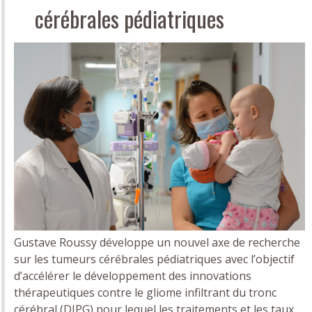
cérébrales pédiatriques
Gustave Roussy développe un nouvel axe de recherche
sur les tumeurs cérébrales pédiatriques avec l’objectif
d’accélérer le développement des innovations
thérapeutiques contre le gliome infiltrant du tronc
cérébral (DIPG) pour lequel les traitements et les taux