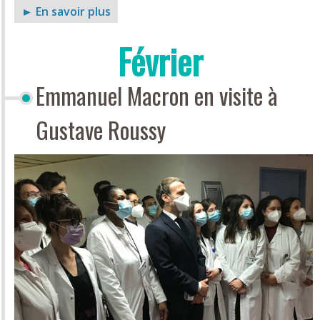
► En savoir plus
Février
Emmanuel Macron en visite à
Gustave Roussy