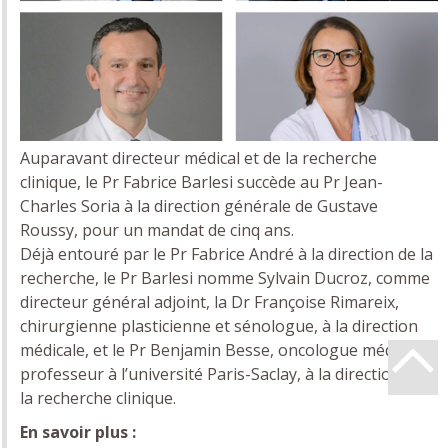
Auparavant directeur médical et de la recherche
clinique, le Pr Fabrice Barlesi succède au Pr Jean-
Charles Soria à la direction générale de Gustave
Roussy, pour un mandat de cinq ans.
Déjà entouré par le Pr Fabrice André à la direction de la
recherche, le Pr Barlesi nomme Sylvain Ducroz, comme
directeur général adjoint, la Dr Françoise Rimareix,
chirurgienne plasticienne et sénologue, à la direction
médicale, et le Pr Benjamin Besse, oncologue médical,
professeur à l’université Paris-Saclay, à la direction de
la recherche clinique.
En savoir plus :