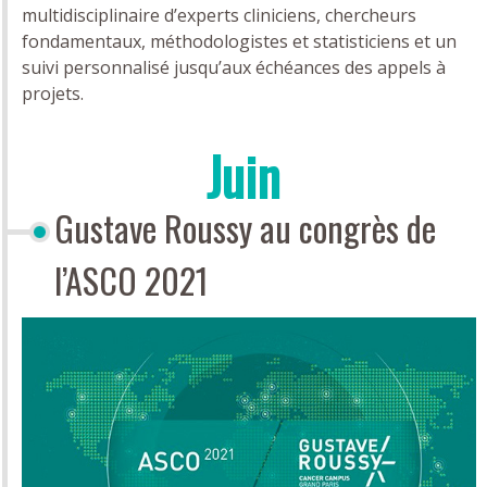
multidisciplinaire d’experts cliniciens, chercheurs
fondamentaux, méthodologistes et statisticiens et un
suivi personnalisé jusqu’aux échéances des appels à
projets.
Juin
Gustave Roussy au congrès de
l’ASCO 2021