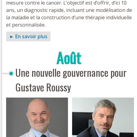
mesure contre le cancer. L’objectif est d’offrir, d’ici 10
ans, un diagnostic rapide, incluant une modélisation de
la maladie et la construction d’une thérapie individuelle
et personnalisée.
► En savoir plus
Août
Une nouvelle gouvernance pour
Gustave Roussy