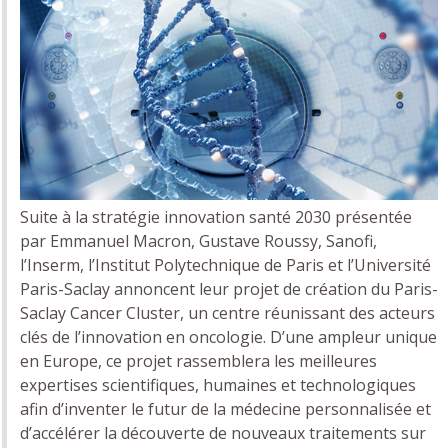
Suite à la stratégie innovation santé 2030 présentée
par Emmanuel Macron, Gustave Roussy, Sanofi,
l’Inserm, l’Institut Polytechnique de Paris et l’Université
Paris-Saclay annoncent leur projet de création du Paris-
Saclay Cancer Cluster, un centre réunissant des acteurs
clés de l’innovation en oncologie. D’une ampleur unique
en Europe, ce projet rassemblera les meilleures
expertises scientifiques, humaines et technologiques
afin d’inventer le futur de la médecine personnalisée et
d’accélérer la découverte de nouveaux traitements sur