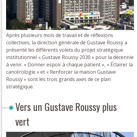
Après plusieurs mois de travail et de réflexions
collectives, la direction générale de Gustave Roussy a
présenté les différents volets du projet stratégique
institutionnel « Gustave Roussy 2030 » pour la décennie
à venir. « Donner espoir à chaque patient », « Éclairer la
cancérologie » et « Renforcer la maison Gustave
Roussy » sont les trois grands axes de ce plan
stratégique.
Vers un Gustave Roussy plus
vert