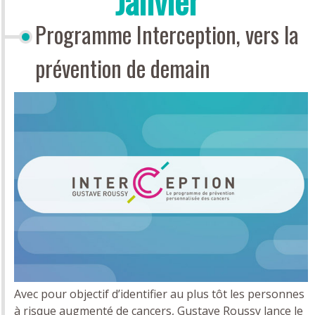
Janvier
Programme Interception, vers la
prévention de demain
Avec pour objectif d’identifier au plus tôt les personnes
à risque augmenté de cancers, Gustave Roussy lance le