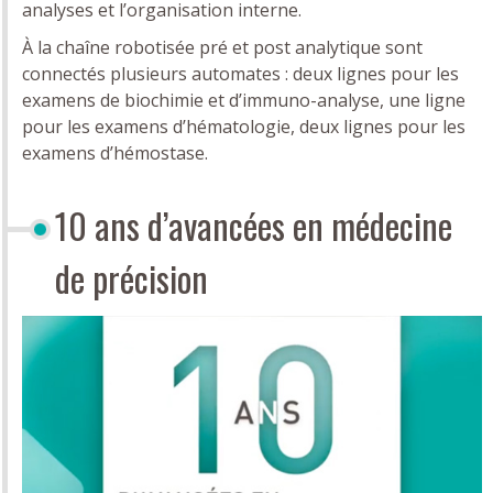
analyses et l’organisation interne.
À la chaîne robotisée pré et post analytique sont
connectés plusieurs automates : deux lignes pour les
examens de biochimie et d’immuno-analyse, une ligne
pour les examens d’hématologie, deux lignes pour les
examens d’hémostase.
10 ans d’avancées en médecine
de précision