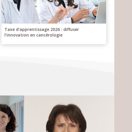
Taxe d’apprentissage 2026 : diffuser
l’innovation en cancérologie