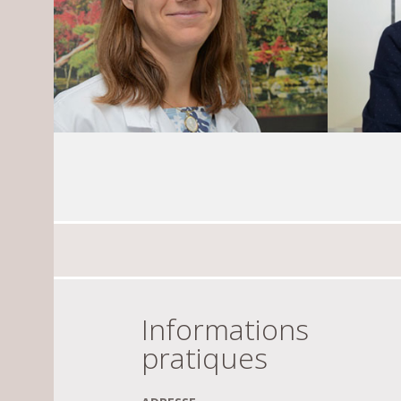
Informations
pratiques