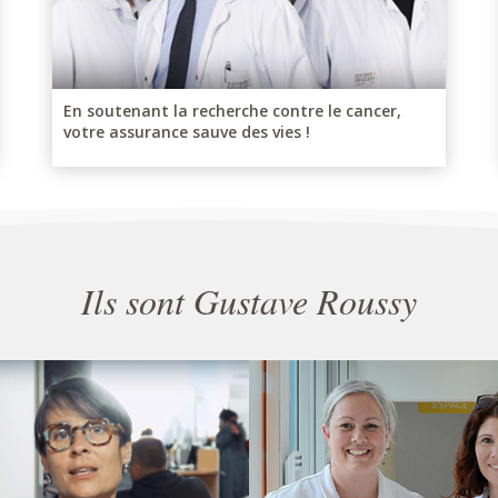
En soutenant la recherche contre le cancer,
votre assurance sauve des vies !
Ils sont Gustave Roussy