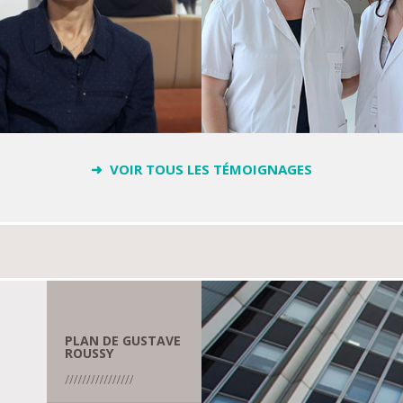
➜ VOIR TOUS LES TÉMOIGNAGES
PLAN DE GUSTAVE
ROUSSY