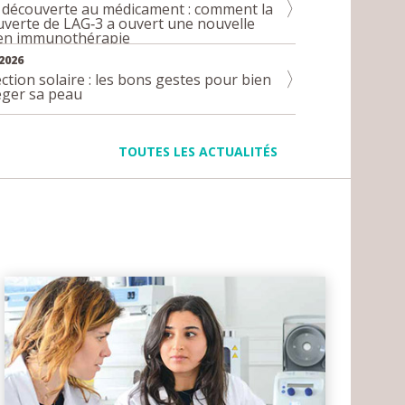
 découverte au médicament : comment la
verte de LAG‑3 a ouvert une nouvelle
 en immunothérapie
2026
ction solaire : les bons gestes pour bien
éger sa peau
TOUTES LES ACTUALITÉS