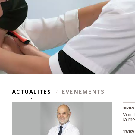
ACTUALITÉS
ÉVÉNEMENTS
30/07/
Voir 
la mé
17/07/