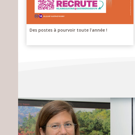
Des postes à pourvoir toute l'année !