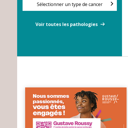
Sélectionner un type de cancer
Voir toutes les pathologies