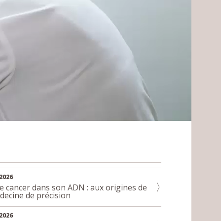
2026
le cancer dans son ADN : aux origines de
decine de précision
2026