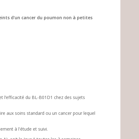
tteints d'un cancer du poumon non à petites
et l’efficacité du BL-B01D1 chez des sujets
ire aux soins standard ou un cancer pour lequel
ement à l'étude et suivi.