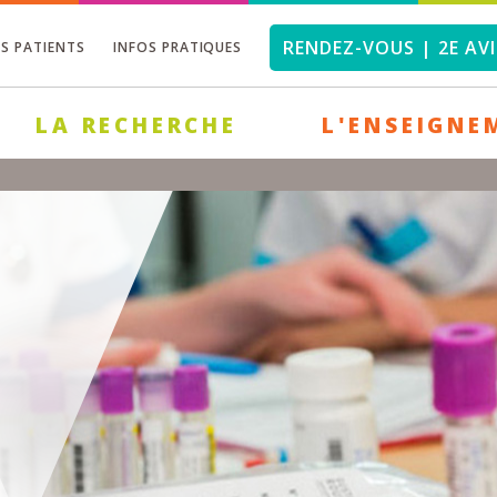
RENDEZ-VOUS | 2E AVI
OS PATIENTS
INFOS PRATIQUES
LA RECHERCHE
L'ENSEIGNE