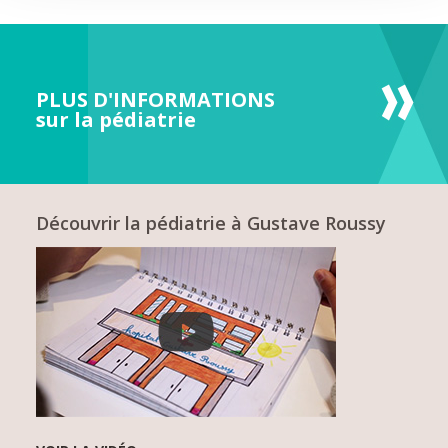
PLUS D'INFORMATIONS
sur la pédiatrie
Découvrir la pédiatrie à Gustave Roussy