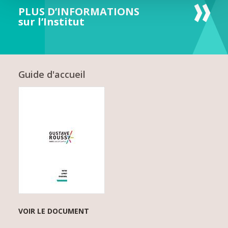
PLUS D’INFORMATIONS
sur l’Institut
Guide d'accueil
VOIR LE DOCUMENT