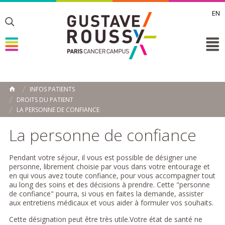
EN
Toggle
Toggle
Toggle
INFOS PATIENTS
ACCUEIL
DROITS DU PATIENT
Toggle
LA PERSONNE DE CONFIANCE
La personne de confiance
Pendant votre séjour, il vous est possible de désigner une
personne, librement choisie par vous dans votre entourage et
en qui vous avez toute confiance, pour vous accompagner tout
au long des soins et des décisions à prendre. Cette "personne
de confiance" pourra, si vous en faites la demande, assister
aux entretiens médicaux et vous aider à formuler vos souhaits.
Cette désignation peut être très utile.Votre état de santé ne