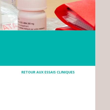
RETOUR AUX ESSAIS CLINIQUES