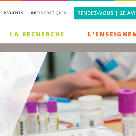
RENDEZ-VOUS | 2E AVI
OS PATIENTS
INFOS PRATIQUES
LA RECHERCHE
L'ENSEIGNE