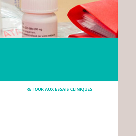
RETOUR AUX ESSAIS CLINIQUES