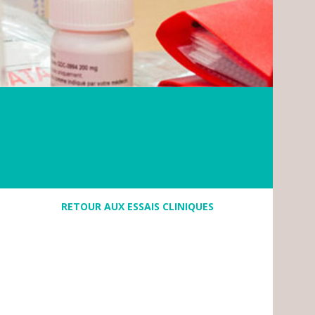
RETOUR AUX ESSAIS CLINIQUES