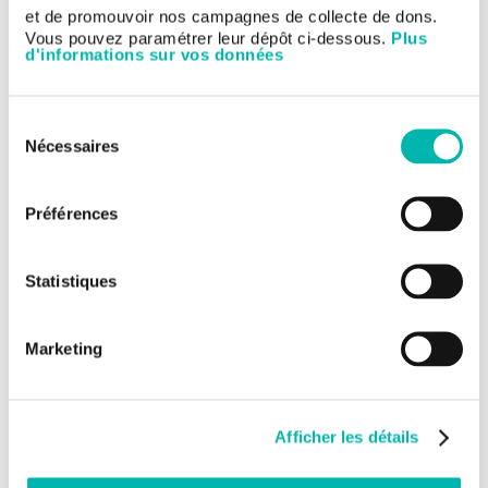
et de promouvoir nos campagnes de collecte de dons.
Vous pouvez paramétrer leur dépôt ci-dessous.
Plus
d'informations sur vos données
Sélection
Nécessaires
du
consentement
Préférences
Statistiques
Marketing
Afficher les détails