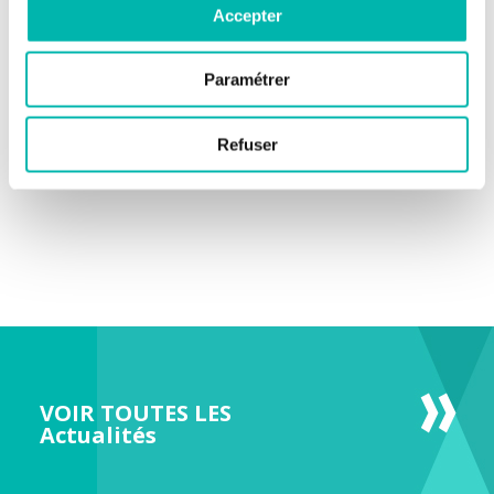
Accepter
Paramétrer
Refuser
VOIR TOUTES LES
Actualités