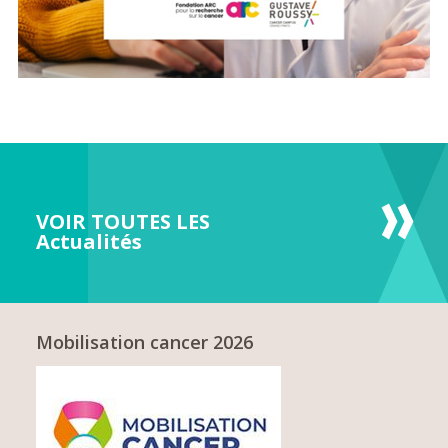
VOIR TOUTES LES
Actualités
Mobilisation cancer 2026