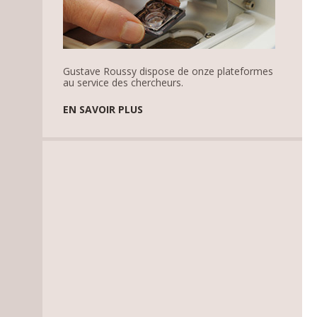
Gustave Roussy dispose de onze plateformes
au service des chercheurs.
EN SAVOIR PLUS