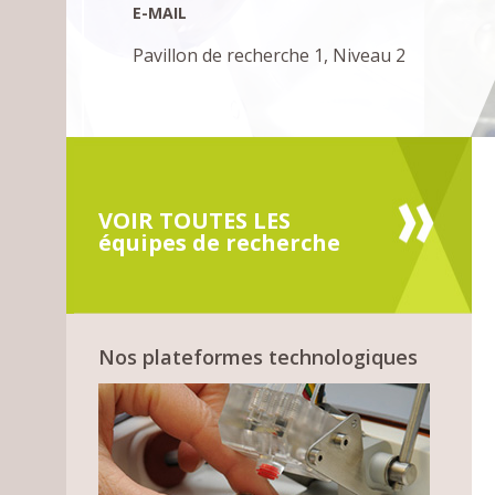
E-MAIL
Pavillon de recherche 1, Niveau 2
VOIR TOUTES LES
équipes de recherche
Nos plateformes technologiques