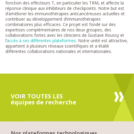
fonction des effecteurs T, en particulier les TRM, et affecte la
réponse clinique aux inhibiteurs de checkpoints. Notre but est
d’améliorer les immunothérapies anticancéreuses actuelles et
contribuer au développement d’immunothérapies
combinatoires plus efficaces. Ce projet est fondé sur des
expertises complémentaires de nos deux groupes, des
collaborations fortes avec les cliniciens de Gustave Roussy et
l’
accès à ses différentes plateformes
. Notre unité est attractive,
appartient à plusieurs réseaux scientifiques et a établi
différentes collaborations nationales et internationales.
VOIR TOUTES LES
équipes de recherche
Nos plateformes technologiques