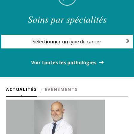
Soins par spécialités
Sélectionner un type de cancer
Voir toutes les pathologies
ACTUALITÉS
ÉVÉNEMENTS