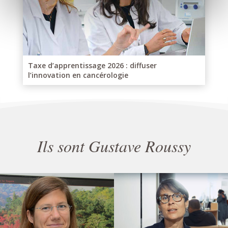
Taxe d’apprentissage 2026 : diffuser
l’innovation en cancérologie
Ils sont Gustave Roussy