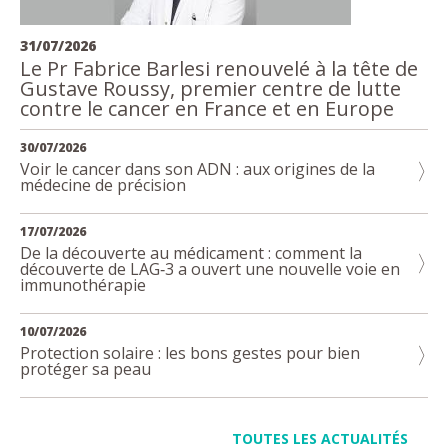
31/07/2026
Le Pr Fabrice Barlesi renouvelé à la tête de
Gustave Roussy, premier centre de lutte
contre le cancer en France et en Europe
30/07/2026
Voir le cancer dans son ADN : aux origines de la
médecine de précision
17/07/2026
De la découverte au médicament : comment la
découverte de LAG‑3 a ouvert une nouvelle voie en
immunothérapie
10/07/2026
Protection solaire : les bons gestes pour bien
protéger sa peau
TOUTES LES ACTUALITÉS