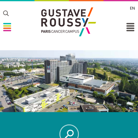
EN
Toggle
Toggle
Toggle
Toggle