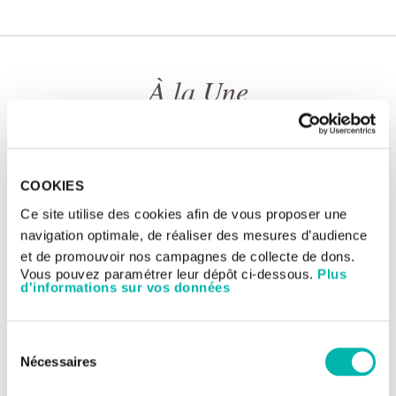
À la Une
COOKIES
Ce site utilise des cookies afin de vous proposer une
navigation optimale, de réaliser des mesures d’audience
et de promouvoir nos campagnes de collecte de dons.
Vous pouvez paramétrer leur dépôt ci-dessous.
Plus
d'informations sur vos données
Sélection
Des postes à pourvoir toute l'année !
Nécessaires
du
consentement