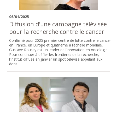
06/01/2025
Diffusion d’une campagne télévisée
pour la recherche contre le cancer
Confirmé pour 2025 premier centre de lutte contre le cancer
en France, en Europe et quatrième à l’échelle mondiale,
Gustave Roussy est un leader de l’innovation en oncologie.
Pour continuer à défier les frontières de la recherche,
l’Institut diffuse en janvier un spot télévisé appelant aux
dons.