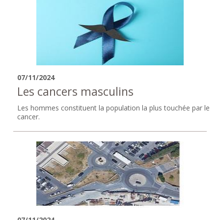
07/11/2024
Les cancers masculins
Les hommes constituent la population la plus touchée par le
cancer.
07/11/2024