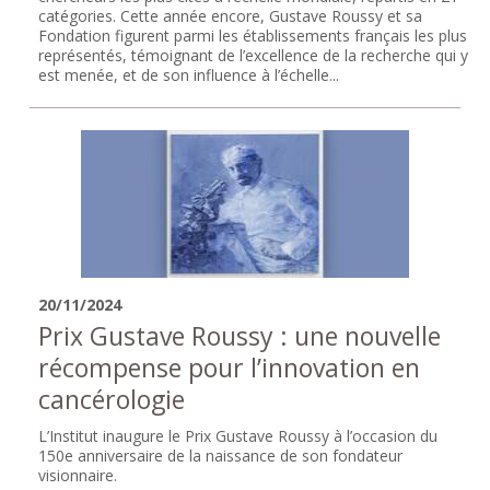
catégories. Cette année encore, Gustave Roussy et sa
Fondation figurent parmi les établissements français les plus
représentés, témoignant de l’excellence de la recherche qui y
est menée, et de son influence à l’échelle...
20/11/2024
Prix Gustave Roussy : une nouvelle
récompense pour l’innovation en
cancérologie
L’Institut inaugure le Prix Gustave Roussy à l’occasion du
150e anniversaire de la naissance de son fondateur
visionnaire.