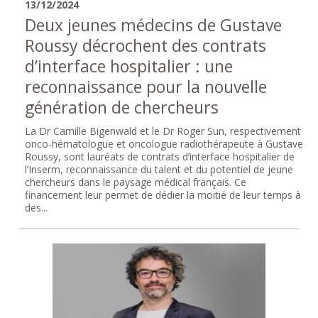
13/12/2024
Deux jeunes médecins de Gustave
Roussy décrochent des contrats
d’interface hospitalier : une
reconnaissance pour la nouvelle
génération de chercheurs
La Dr Camille Bigenwald et le Dr Roger Sun, respectivement
onco-hématologue et oncologue radiothérapeute à Gustave
Roussy, sont lauréats de contrats d’interface hospitalier de
l’Inserm, reconnaissance du talent et du potentiel de jeune
chercheurs dans le paysage médical français. Ce
financement leur permet de dédier la moitié de leur temps à
des...