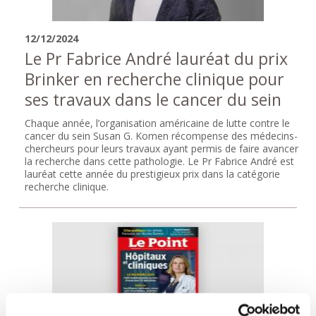
12/12/2024
Le Pr Fabrice André lauréat du prix
Brinker en recherche clinique pour
ses travaux dans le cancer du sein
Chaque année, l’organisation américaine de lutte contre le
cancer du sein Susan G. Komen récompense des médecins-
chercheurs pour leurs travaux ayant permis de faire avancer
la recherche dans cette pathologie. Le Pr Fabrice André est
lauréat cette année du prestigieux prix dans la catégorie
recherche clinique.