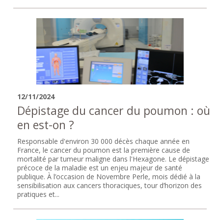
12/11/2024
Dépistage du cancer du poumon : où
en est-on ?
Responsable d'environ 30 000 décès chaque année en
France, le cancer du poumon est la première cause de
mortalité par tumeur maligne dans l'Hexagone. Le dépistage
précoce de la maladie est un enjeu majeur de santé
publique. À l’occasion de Novembre Perle, mois dédié à la
sensibilisation aux cancers thoraciques, tour d’horizon des
pratiques et...