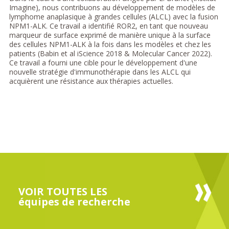
Imagine), nous contribuons au développement de modèles de
lymphome anaplasique à grandes cellules (ALCL) avec la fusion
NPM1-ALK. Ce travail a identifié ROR2, en tant que nouveau
marqueur de surface exprimé de manière unique à la surface
des cellules NPM1-ALK à la fois dans les modèles et chez les
patients (Babin et al iScience 2018 & Molecular Cancer 2022).
Ce travail a fourni une cible pour le développement d'une
nouvelle stratégie d'immunothérapie dans les ALCL qui
acquièrent une résistance aux thérapies actuelles.
VOIR TOUTES LES
équipes de recherche