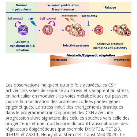
Les observations indiquent qu'une fois activées, les CSH
activent les voies de réponse au stress et s'adaptent au stress
en particulier en modulant les voies métaboliques qui peuvent
induire la modification des protéines codées par les gènes
épigénétiques. Le stress induit des changements drastiques
dans le programme transcriptionnel des CSH avec une
progression d’une signature des cellules souches vers celle des
progéniteurs et une modification du profil transcriptionnel des
régulateurs épigénétiques (par exemple DNMT3a, TET2/3,
IDH1/2 et ASXL1, Henry et al Stem cell Transl Med 2023). Le