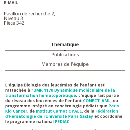
E-MAIL
Pavillon de recherche 2,
Niveau 3
Pièce 342
Thématique
Publications
Membres de l'équipe
L'équipe Biologie des leucémies de l'enfant est
rattachée à l’
UMR 1170 Dynamique moléculaire de la
transformation hématopoïétique
. L'équipe fait partie
du réseau des leucémies de l'enfant
CONECT-AML
, du
programme intégré en cancérologie pédiatrique
Paris
Kid Cancer
, de
Institut Carnot OPALE
, de la
Fédération
d’Hématologie de l’Université Paris Saclay
et coordonne
le programme national
PEDIAC
.