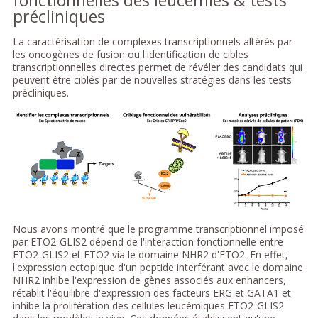
précliniques
La caractérisation de complexes transcriptionnels altérés par
les oncogènes de fusion ou l'identification de cibles
transcriptionnelles directes permet de révéler des candidats qui
peuvent être ciblés par de nouvelles stratégies dans les tests
précliniques.
Nous avons montré que le programme transcriptionnel imposé
par ETO2-GLIS2 dépend de l'interaction fonctionnelle entre
ETO2-GLIS2 et ETO2 via le domaine NHR2 d'ETO2. En effet,
l'expression ectopique d'un peptide interférant avec le domaine
NHR2 inhibe l'expression de gènes associés aux enhancers,
rétablit l'équilibre d'expression des facteurs ERG et GATA1 et
inhibe la prolifération des cellules leucémiques ETO2-GLIS2