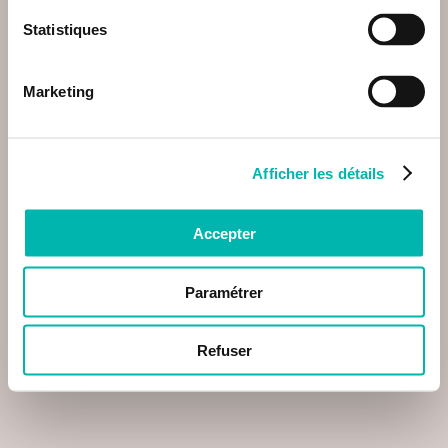
Statistiques
Marketing
Afficher les détails
Accepter
Paramétrer
Refuser