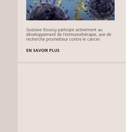
Gustave Roussy participe activement au
développement de l'immunothérapie, axe de
recherche prometteur contre le cancer.
EN SAVOIR PLUS