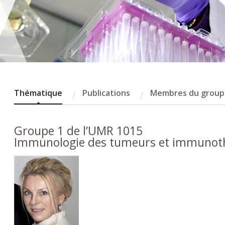
Thématique
Publications
Membres du group
Groupe 1 de l’UMR 1015
Immunologie des tumeurs et immunothé