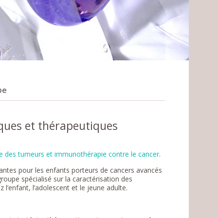
pe
ques et thérapeutiques
e des tumeurs et immunothérapie contre le cancer
.
vantes pour les enfants porteurs de cancers avancés
roupe spécialisé sur la caractérisation des
enfant, l’adolescent et le jeune adulte.