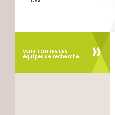
E-MAIL
VOIR TOUTES LES
équipes de recherche