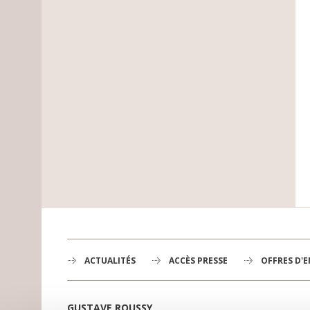
ACTUALITÉS
ACCÈS PRESSE
OFFRES D'
GUSTAVE ROUSSY