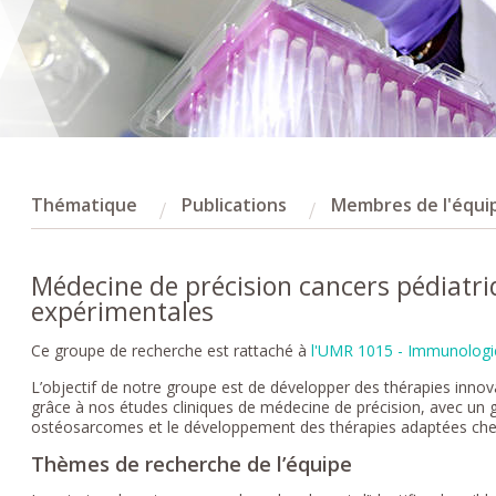
Thématique
Publications
Membres de l'équi
Médecine de précision cancers pédiatri
expérimentales
Ce groupe de recherche est rattaché à
l'UMR 1015 - Immunologi
L’objectif de notre groupe est de développer des thérapies inno
grâce à nos études cliniques de médecine de précision, avec un g
ostéosarcomes et le développement des thérapies adaptées chez l’
Thèmes de recherche de l’équipe