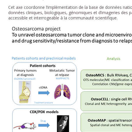
Cet axe coordonne l’implémentation de la base de données nat
données cliniques, biologiques, génomiques et d’imageries des p
accessible et interrogeable à la communauté scientifique.