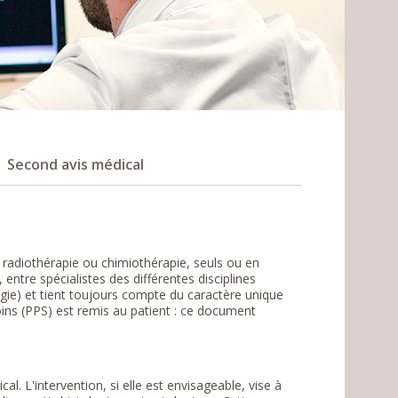
Second avis médical
e, radiothérapie ou chimiothérapie, seuls ou en
entre spécialistes des différentes disciplines
gie) et tient toujours compte du caractère unique
ins (PPS) est remis au patient : ce document
l. L'intervention, si elle est envisageable, vise à