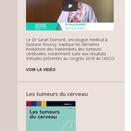
Le Dr Sarah Dumont, oncologue médical à
Gustave Roussy, explique les dernières
évolutions des traitements des tumeurs
cérébrales, notamment suite aux résultats
d'études présentés au congrès 2018 de l'ASCO.
VOIR LA VIDÉO
Les tumeurs du cerveau