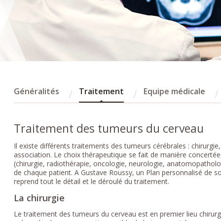
Généralités
Traitement
Equipe médicale
Traitement des tumeurs du cerveau
Il existe différents traitements des tumeurs cérébrales : chirurgi
association. Le choix thérapeutique se fait de manière concertée, 
(chirurgie, radiothérapie, oncologie, neurologie, anatomopatholo
de chaque patient. A Gustave Roussy, un Plan personnalisé de so
reprend tout le détail et le déroulé du traitement.
La chirurgie
Le traitement des tumeurs du cerveau est en premier lieu chirurgica