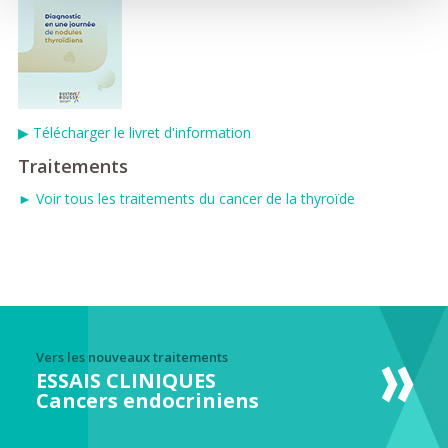
▶
Télécharger le livret d'information
Traitements
► Voir tous les traitements du cancer de la thyroïde
Vers les nouveaux traitements
ESSAIS CLINIQUES
Cancers endocriniens