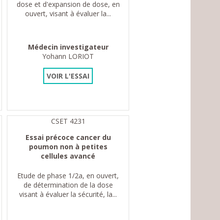
dose et d'expansion de dose, en
ouvert, visant à évaluer la...
Médecin investigateur
Yohann LORIOT
VOIR L'ESSAI
CSET 4231
Essai précoce cancer du
poumon non à petites
cellules avancé
Etude de phase 1/2a, en ouvert,
de détermination de la dose
visant à évaluer la sécurité, la...