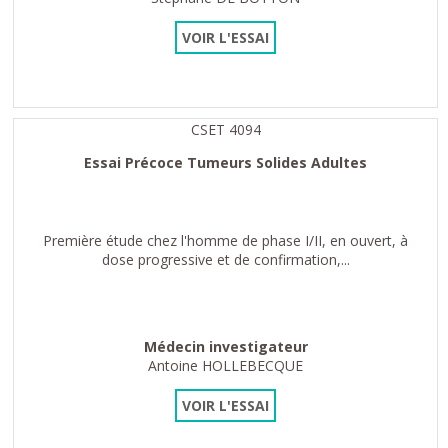
VOIR L'ESSAI
CSET 4094
Essai Précoce Tumeurs Solides Adultes
Première étude chez l'homme de phase I/II, en ouvert, à
dose progressive et de confirmation,...
Médecin investigateur
Antoine HOLLEBECQUE
VOIR L'ESSAI