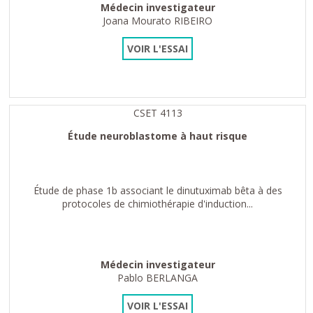
Médecin investigateur
Joana Mourato RIBEIRO
VOIR L'ESSAI
CSET 4113
Étude neuroblastome à haut risque
Étude de phase 1b associant le dinutuximab bêta à des
protocoles de chimiothérapie d'induction...
Médecin investigateur
Pablo BERLANGA
VOIR L'ESSAI