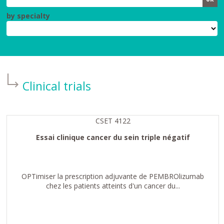
by specialty
Clinical trials
CSET 4122
Essai clinique cancer du sein triple négatif
OPTimiser la prescription adjuvante de PEMBROlizumab
chez les patients atteints d'un cancer du...