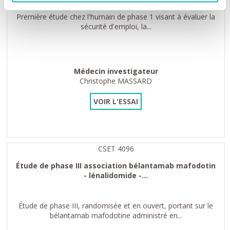
Première étude chez l'humain de phase 1 visant à évaluer la
sécurité d'emploi, la...
Médecin investigateur
Christophe MASSARD
VOIR L'ESSAI
CSET 4096
Étude de phase III association bélantamab mafodotin
- lénalidomide -...
Étude de phase III, randomisée et en ouvert, portant sur le
bélantamab mafodotine administré en...