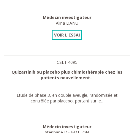
Médecin investigateur
Alina DANU
VOIR L'ESSAI
CSET 4095
Quizartinib ou placebo plus chimiothérapie chez les
patients nouvellement...
Étude de phase 3, en double aveugle, randomisée et
contrôlée par placebo, portant sur le...
Médecin investigateur
Stéphane DE BOTTON