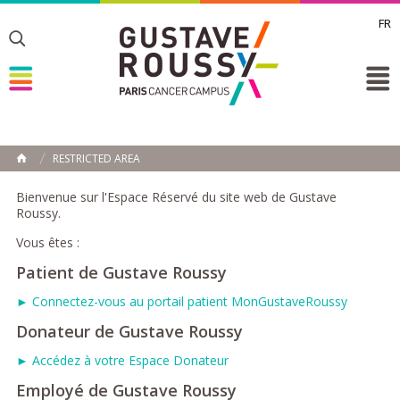
FR
Toggle
Toggle
Toggle
RESTRICTED AREA
HOME
Bienvenue sur l'Espace Réservé du site web de Gustave
Roussy.
Vous êtes :
Patient de Gustave Roussy
► Connectez-vous au portail patient MonGustaveRoussy
Donateur de Gustave Roussy
► Accédez à votre Espace Donateur
Employé de Gustave Roussy