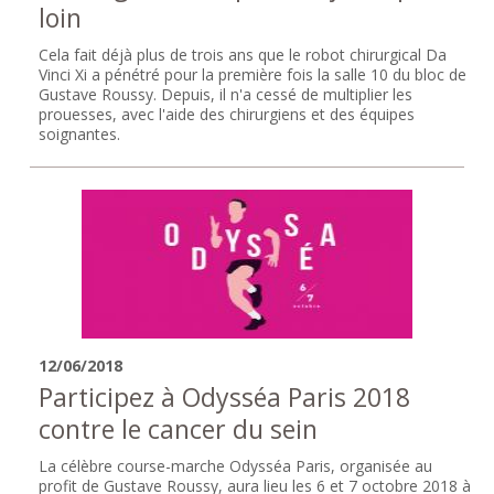
loin
Cela fait déjà plus de trois ans que le robot chirurgical Da
Vinci Xi a pénétré pour la première fois la salle 10 du bloc de
Gustave Roussy. Depuis, il n'a cessé de multiplier les
prouesses, avec l'aide des chirurgiens et des équipes
soignantes.
12/06/2018
Participez à Odysséa Paris 2018
contre le cancer du sein
La célèbre course-marche Odysséa Paris, organisée au
profit de Gustave Roussy, aura lieu les 6 et 7 octobre 2018 à