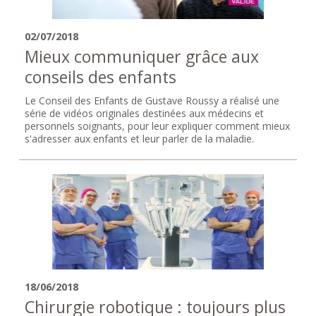
02/07/2018
Mieux communiquer grâce aux
conseils des enfants
Le Conseil des Enfants de Gustave Roussy a réalisé une
série de vidéos originales destinées aux médecins et
personnels soignants, pour leur expliquer comment mieux
s'adresser aux enfants et leur parler de la maladie.
18/06/2018
Chirurgie robotique : toujours plus