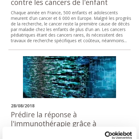
contre les cancers de l'enfant
Chaque année en France, 500 enfants et adolescents
meurent d'un cancer et 6 000 en Europe. Malgré les progrès
de la recherche, le cancer reste la première cause de décès
par maladie chez les enfants de plus d'un an. Les cancers
pédiatriques étant des cancers rares, ils nécessitent des
travaux de recherche spécifiques et coûteux, néanmoins...
28/08/2018
Prédire la réponse à
l'immunothérapie grâce à
l'intelligence artificielle