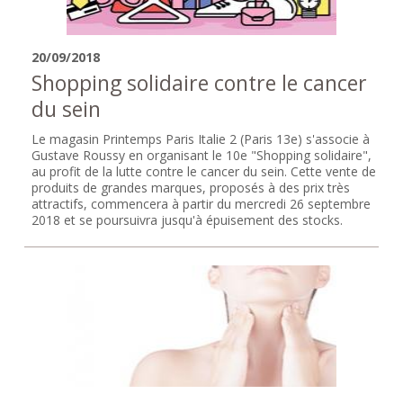
20/09/2018
Shopping solidaire contre le cancer
du sein
Le magasin Printemps Paris Italie 2 (Paris 13e) s'associe à
Gustave Roussy en organisant le 10e "Shopping solidaire",
au profit de la lutte contre le cancer du sein. Cette vente de
produits de grandes marques, proposés à des prix très
attractifs, commencera à partir du mercredi 26 septembre
2018 et se poursuivra jusqu'à épuisement des stocks.