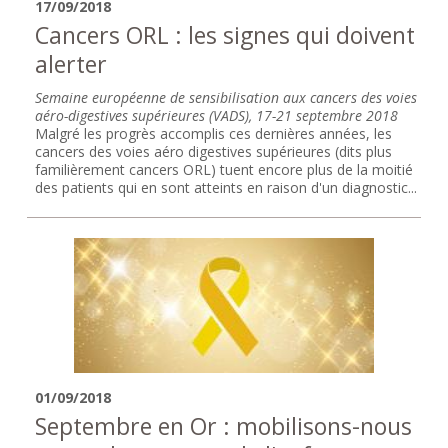
17/09/2018
Cancers ORL : les signes qui doivent
alerter
Semaine européenne de sensibilisation aux cancers des voies
aéro-digestives supérieures (VADS), 17-21 septembre 2018
Malgré les progrès accomplis ces dernières années, les
cancers des voies aéro digestives supérieures (dits plus
familièrement cancers ORL) tuent encore plus de la moitié
des patients qui en sont atteints en raison d'un diagnostic...
01/09/2018
Septembre en Or : mobilisons-nous