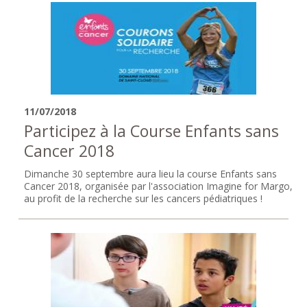
11/07/2018
Participez à la Course Enfants sans
Cancer 2018
Dimanche 30 septembre aura lieu la course Enfants sans
Cancer 2018, organisée par l'association Imagine for Margo,
au profit de la recherche sur les cancers pédiatriques !