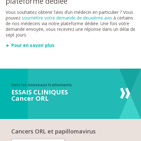
plateforme dédiée
Vous souhaitez obtenir l’avis d’un médecin en particulier ? Vous
pouvez
soumettre votre demande de deuxième avis
à certains
de nos médecins via notre plateforme dédiée. Une fois votre
demande envoyée, vous recevrez une réponse dans un délai de
sept jours.
► Pour en savoir plus
Vers les nouveaux traitements
ESSAIS CLINIQUES
Cancer ORL
Cancers ORL et papillomavirus