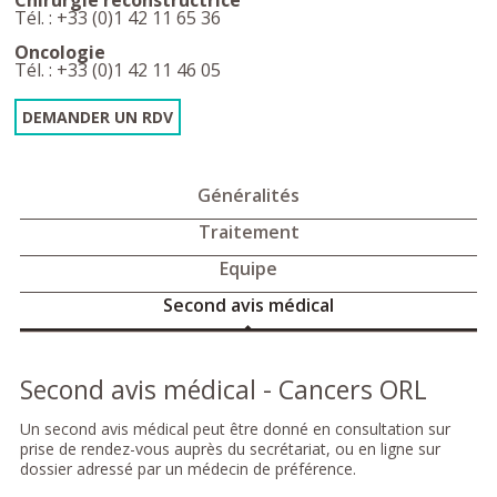
Chirurgie reconstructrice
Tél. : +33 (0)1 42 11 65 36
Oncologie
Tél. : +33 (0)1 42 11 46 05
DEMANDER UN RDV
Généralités
Traitement
Equipe
Second avis médical
Second avis médical - Cancers ORL
Un second avis médical peut être donné en consultation sur
prise de rendez-vous auprès du secrétariat, ou en ligne sur
dossier adressé par un médecin de préférence.