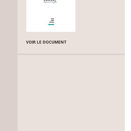
VOIR LE DOCUMENT