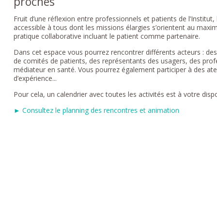
proches
Fruit d’une réflexion entre professionnels et patients de l’Institut,
accessible à tous dont les missions élargies s’orientent au maxim
pratique collaborative incluant le patient comme partenaire.
Dans cet espace vous pourrez rencontrer différents acteurs : des 
de comités de patients, des représentants des usagers, des pro
médiateur en santé. Vous pourrez également participer à des ate
d’expérience...
Pour cela, un calendrier avec toutes les activités est à votre dispo
► Consultez le planning des rencontres et animation