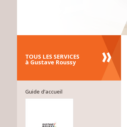
TOUS LES SERVICES
à Gustave Roussy
Guide d'accueil