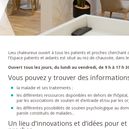
Lieu chaleureux ouvert à tous les patients et proches cherchant 
l'Espace patients et aidants est situé au rez-de-chaussée, dans le ha
Ouvert tous les jours, du lundi au vendredi, de 9 h à 17 h 3
Vous pouvez y trouver des informations
la maladie et ses traitements ;
les différentes ressources disponibles en dehors de l’hôpit
par les associations de soutien et d’entraide et/ou par les o
les différentes possibilités de soutien psychologique au domi
parole constitués de malades...
Un lieu d’innovations et d’idées pour et 