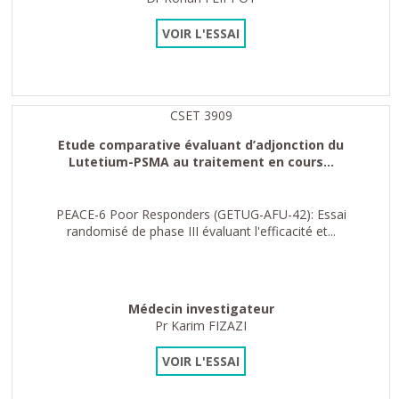
VOIR L'ESSAI
CSET 3909
Etude comparative évaluant d’adjonction du
Lutetium-PSMA au traitement en cours...
PEACE-6 Poor Responders (GETUG-AFU-42): Essai
randomisé de phase III évaluant l'efficacité et...
Médecin investigateur
Pr Karim FIZAZI
VOIR L'ESSAI