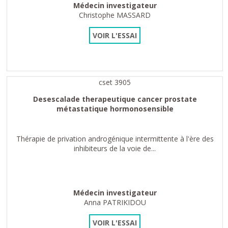
Médecin investigateur
Christophe MASSARD
VOIR L'ESSAI
cset 3905
Desescalade therapeutique cancer prostate
métastatique hormonosensible
Thérapie de privation androgénique intermittente à l'ère des
inhibiteurs de la voie de...
Médecin investigateur
Anna PATRIKIDOU
VOIR L'ESSAI