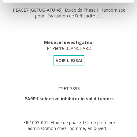
PEACE7 (GETUG-AFU 45): Etude de Phase III randomisée
pour l'évaluation de l'efficacité et...
Médecin investigateur
Pr Pierre BLANCHARD
VOIR L'ESSAI
CSET 3898
PARP1 selective inhibitor in solid tumors
EIK1003-001: Etude de phase 1/2, de première
administration chez l'homme, en ouvert,...