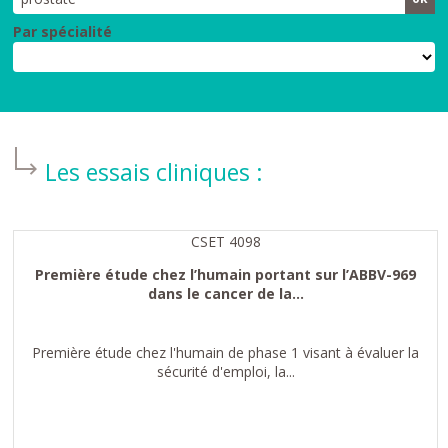
Par spécialité
Les essais cliniques :
CSET 4098
Première étude chez l’humain portant sur l’ABBV-969
dans le cancer de la...
Première étude chez l'humain de phase 1 visant à évaluer la
sécurité d'emploi, la...