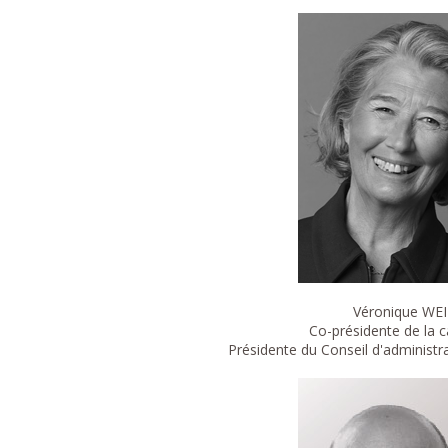
Véronique WEI
Co-présidente de la
Présidente du Conseil d'administ