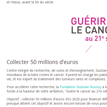
et mieux, avant la fin du siècle.
Collecter 50 millions d’euros
Centre intégré de recherche, de soins et d’enseignement, Gustav
mondiaux de la lutte contre le cancer. Il prend en charge les pati
vie, et est expert du traitement des tumeurs rares et complexes.
Pour accélérer cette recherche, la
Fondation Gustave Roussy
a l
fonds à la hauteur de cette ambition, "Guérir le cancer au 21e siè
Objectif : collecter 50 millions d'euros d'ici 2020 pour financer 
presque atteint cet objectif et avons encore besoin de vous pour 