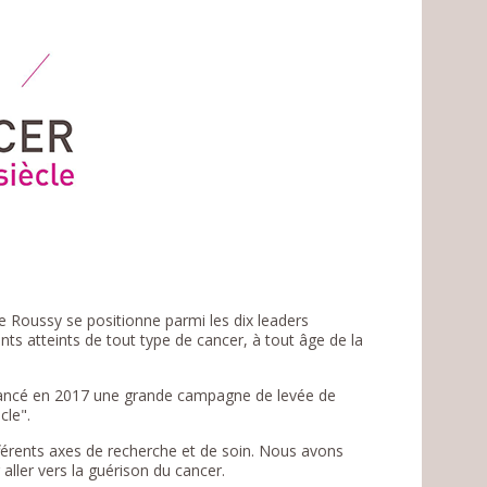
e Roussy se positionne parmi les dix leaders
ents atteints de tout type de cancer, à tout âge de la
ancé en 2017 une grande campagne de levée de
cle".
différents axes de recherche et de soin. Nous avons
aller vers la guérison du cancer.