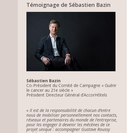
Témoignage de Sébastien Bazin
Sébastien Bazin
Co-Président du Comité de Campagne « Guérir
le cancer au 21e siècle »
Président Directeur Général d’AccorHôtels
« Il est de la responsabilité de chacun d’entre
nous de mobiliser personnellement nos contacts,
réseaux et partenaires du monde de l’entreprise,
pour les engager à devenir les mécènes de ce
projet unique : accompagner Gustave Roussy