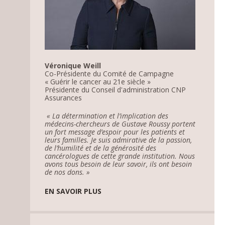
Véronique Weill
Co-Présidente du Comité de Campagne
« Guérir le cancer au 21e siècle »
Présidente du Conseil d'administration CNP
Assurances
« La détermination et l’implication des
médecins-chercheurs de Gustave Roussy portent
un fort message d’espoir pour les patients et
leurs familles. Je suis admirative de la passion,
de l’humilité et de la générosité des
cancérologues de cette grande institution. Nous
avons tous besoin de leur savoir, ils ont besoin
de nos dons. »
EN SAVOIR PLUS