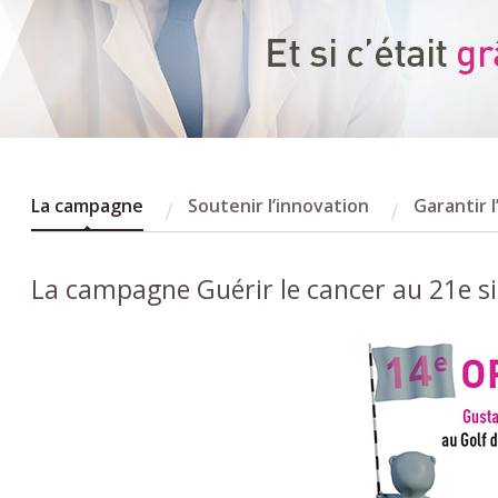
La campagne
Soutenir l’innovation
Garantir 
La campagne Guérir le cancer au 21e si