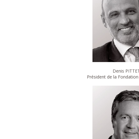
Denis PITTE
Président de la Fondation