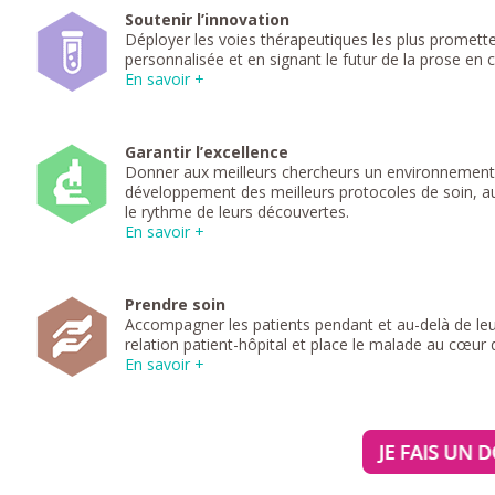
Soutenir l’innovation
Déployer les voies thérapeutiques les plus promett
personnalisée et en signant le futur de la prose en 
En savoir +
Garantir l’excellence
Donner aux meilleurs chercheurs un environnement 
développement des meilleurs protocoles de soin, au 
le rythme de leurs découvertes.
En savoir +
Prendre soin
Accompagner les patients pendant et au-delà de leu
relation patient-hôpital et place le malade au cœur
En savoir +