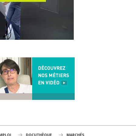
EMPLOI
DOCUTHÈQUE
MARCHÉS