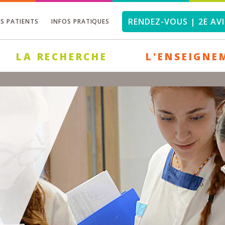
RENDEZ-VOUS | 2E AVI
OS PATIENTS
INFOS PRATIQUES
LA RECHERCHE
L'ENSEIGNE