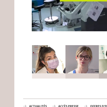
ACTUALITÉS
ACCÈS PRESSE
OFFRES D'