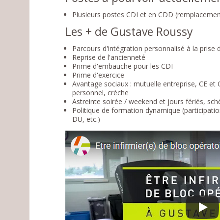
Plusieurs postes CDI et en CDD (remplacemen
Les + de Gustave Roussy
Parcours d'intégration personnalisé à la prise 
Reprise de l'ancienneté
Prime d'embauche pour les CDI
Prime d'exercice
Avantage sociaux : mutuelle entreprise, CE et 
personnel, crèche
Astreinte soirée / weekend et jours fériés, sc
Politique de formation dynamique (participati
DU, etc.)