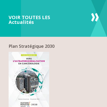
VOIR TOUTES LES
Actualités
Plan Stratégique 2030