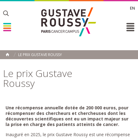
EN
Toggle
Toggle
Toggle
LE PRIX GUSTAVE ROUSSY
ACCUEIL
Toggle
Le prix Gustave
Roussy
Une récompense annuelle dotée de 200 000 euros, pour
récompenser des chercheurs et chercheuses dont les
découvertes scientifiques ont eu un impact majeur sur
la prise en charge des patients atteints de cancer.
Inauguré en 2025, le prix Gustave Roussy est une récompense