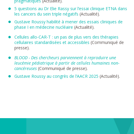
pragmatiques
(Actualité).
5 questions au Dr Elie Rassy sur l’essai clinique ETNA dans
les cancers du sein triple négatifs
(Actualité).
Gustave Roussy habilité à mener des essais cliniques de
phase I en médecine nucléaire
(Actualité).
Cellules allo-CAR-T : un pas de plus vers des thérapies
cellulaires standardisées et accessibles
(Communiqué de
presse).
BLOOD - Des chercheurs parviennent à reproduire une
leucémie pédiatrique à partir de cellules humaines non-
cancéreuses
(Communiqué de presse).
Gustave Roussy au congrès de l’AACR 2025
(Actualité).