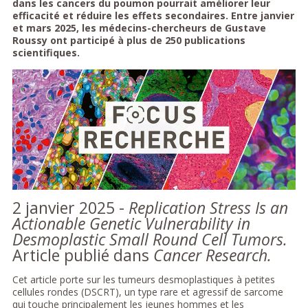
dans les cancers du poumon pourrait améliorer leur
efficacité et réduire les effets secondaires. Entre janvier
et mars 2025, les médecins-chercheurs de Gustave
Roussy ont participé à plus de 250 publications
scientifiques.
2 janvier 2025 -
Replication Stress Is an
Actionable Genetic Vulnerability in
Desmoplastic Small Round Cell Tumors.
Article publié dans
Cancer Research.
Cet article porte sur les tumeurs desmoplastiques à petites
cellules rondes (DSCRT), un type rare et agressif de sarcome
qui touche principalement les jeunes hommes et les