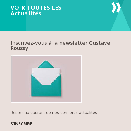
VOIR TOUTES LES
Actualités
Inscrivez-vous à la newsletter Gustave
Roussy
Restez au courant de nos dernières actualités
S'INSCRIRE