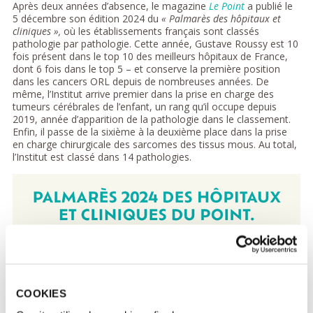
Après deux années d’absence, le magazine
Le Point
a publié le
5 décembre son édition 2024 du
« Palmarès des hôpitaux et
cliniques »,
où les établissements français sont classés
pathologie par pathologie. Cette année, Gustave Roussy est 10
fois présent dans le top 10 des meilleurs hôpitaux de France,
dont 6 fois dans le top 5 – et conserve la première position
dans les cancers ORL depuis de nombreuses années. De
même, l’Institut arrive premier dans la prise en charge des
tumeurs cérébrales de l’enfant, un rang qu’il occupe depuis
2019, année d’apparition de la pathologie dans le classement.
Enfin, il passe de la sixième à la deuxième place dans la prise
en charge chirurgicale des sarcomes des tissus mous. Au total,
l’Institut est classé dans 14 pathologies.
COOKIES