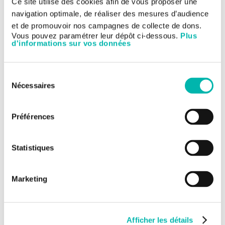
Ce site utilise des cookies afin de vous proposer une
navigation optimale, de réaliser des mesures d’audience
et de promouvoir nos campagnes de collecte de dons.
Vous pouvez paramétrer leur dépôt ci-dessous.
Plus
d'informations sur vos données
Sélection
Nécessaires
du
consentement
Préférences
Statistiques
Marketing
Afficher les détails