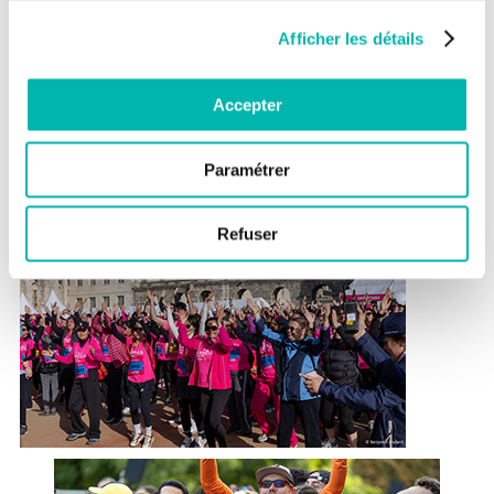
Afficher les détails
Accepter
Paramétrer
Refuser