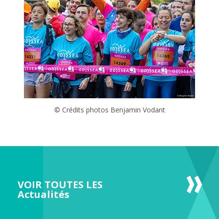
© Crédits photos Benjamin Vodant
VOIR TOUTES LES
Actualités