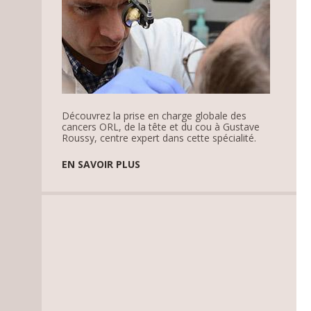
Découvrez la prise en charge globale des
cancers ORL, de la tête et du cou à Gustave
Roussy, centre expert dans cette spécialité.
EN SAVOIR PLUS