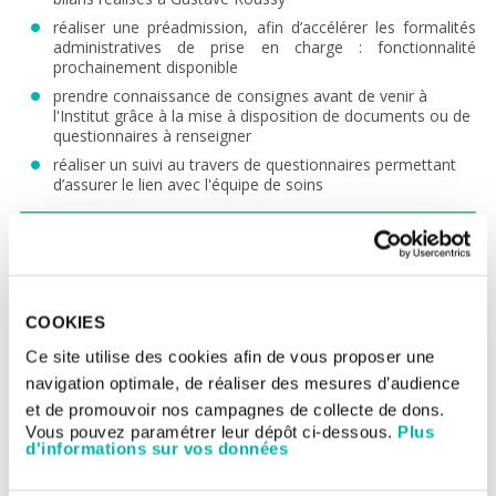
réaliser une préadmission, afin d’accélérer les formalités
administratives de prise en charge : fonctionnalité
prochainement disponible
prendre connaissance de consignes avant de venir à
l'Institut grâce à la mise à disposition de documents ou de
questionnaires à renseigner
réaliser un suivi au travers de questionnaires permettant
d’assurer le lien avec l'équipe de soins
COOKIES
Ce site utilise des cookies afin de vous proposer une
navigation optimale, de réaliser des mesures d’audience
et de promouvoir nos campagnes de collecte de dons.
Vous pouvez paramétrer leur dépôt ci-dessous.
Plus
d'informations sur vos données