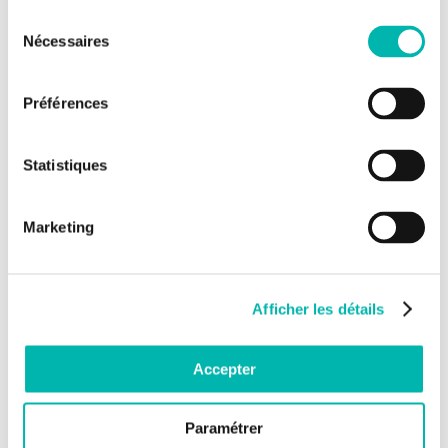
Sélection
Nécessaires
du
consentement
Préférences
Statistiques
Marketing
Afficher les détails
Accepter
Paramétrer