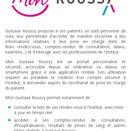
Gustave Roussy propose à ses patients un outil personnel de
suivi, leur permettant d'accéder de manière sécurisée à des
informations relatives à leur prise en charge (liste de
leurs rendez-vous, comptes-rendus de consultation, bilans,
examens...) et d'interagir avec les professionnels de l'Institut.
Mon Gustave Roussy est un portail personnalisé et
sécurisé, accessible depuis un ordinateur ou depuis un
smartphone grâce à une application mobile.
Son utilisation
requiert au préalable la création d'un compte sécurisé à
l'Institut, à demander auprès du secrétariat de prise en charge
du patient.
Mon Gustave Roussy permet notamment de :
consulter la liste de ses rendez-vous à l’Institut, avec mise
à jour en temps réel
accéder à ses comptes-rendus de consultation,
d’hospitalisation, résultats de prises de sang et autres
bilans réalisés à Gustave Roussy