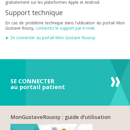
gratuitement sur les plateformes Apple et Android.
Support technique
En cas de problème technique dans l'utilisation du portail Mon
Gustave Rousy,
contactez le support par e-mail
.
► Se connecter au portail Mon Gustave Roussy
SE CONNECTER
au portail patient
MonGustaveRoussy : guide d'utilisation