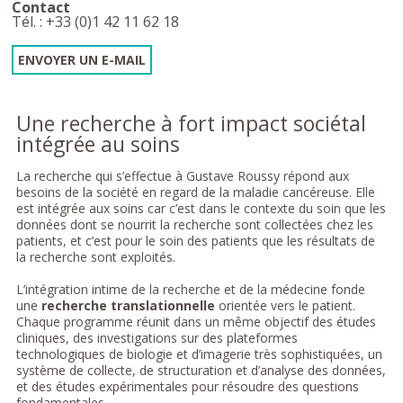
Contact
Tél. : +33 (0)1 42 11 62 18
ENVOYER UN E-MAIL
Une recherche à fort impact sociétal
intégrée au soins
La recherche qui s’effectue à Gustave Roussy répond aux
besoins de la société en regard de la maladie cancéreuse. Elle
est intégrée aux soins car c’est dans le contexte du soin que les
données dont se nourrit la recherche sont collectées chez les
patients, et c’est pour le soin des patients que les résultats de
la recherche sont exploités.
L’intégration intime de la recherche et de la médecine fonde
une
recherche translationnelle
orientée vers le patient.
Chaque programme réunit dans un même objectif des études
cliniques, des investigations sur des plateformes
technologiques de biologie et d’imagerie très sophistiquées, un
système de collecte, de structuration et d’analyse des données,
et des études expérimentales pour résoudre des questions
fondamentales.