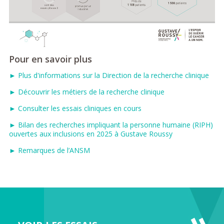
Pour en savoir plus
► Plus d'informations sur la Direction de la recherche clinique
► Découvrir les métiers de la recherche clinique
► Consulter les essais cliniques en cours
► Bilan des recherches impliquant la personne humaine (RIPH)
ouvertes aux inclusions en 2025 à Gustave Roussy
►
Remarques de l’ANSM