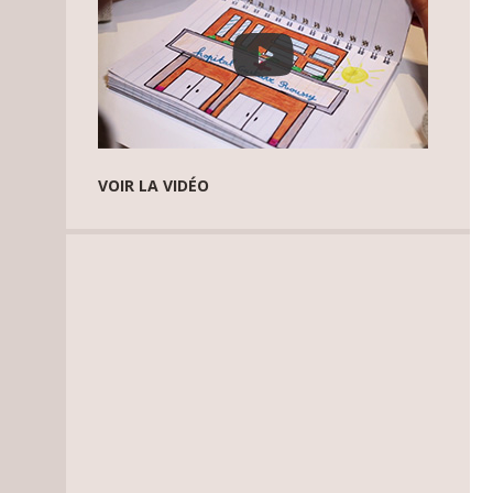
VOIR LA VIDÉO